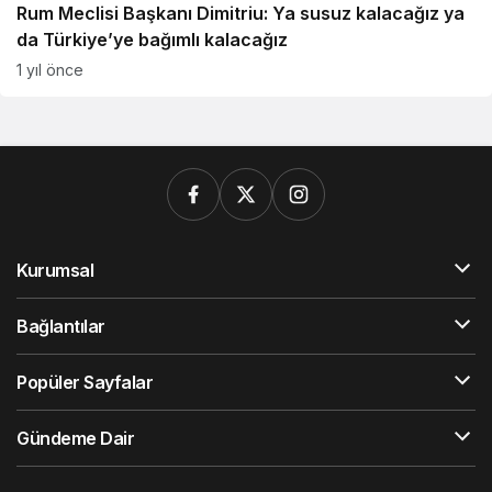
Rum Meclisi Başkanı Dimitriu: Ya susuz kalacağız ya
da Türkiye’ye bağımlı kalacağız
1 yıl önce
Kurumsal
Bağlantılar
Popüler Sayfalar
Gündeme Dair