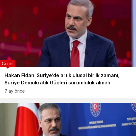
Genel
Hakan Fidan: Suriye’de artık ulusal birlik zamanı,
Suriye Demokratik Güçleri sorumluluk almalı
7 ay önce