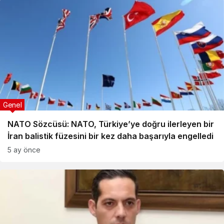
Genel
NATO Sözcüsü: NATO, Türkiye’ye doğru ilerleyen bir
İran balistik füzesini bir kez daha başarıyla engelledi
5 ay önce