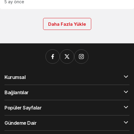
5 ay önce
Daha Fazla Yükle
Kurumsal
Bağlantılar
Popüler Sayfalar
Gündeme Dair