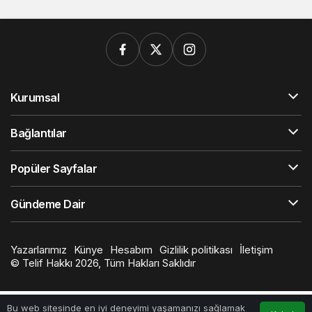
Kurumsal
Bağlantılar
Popüler Sayfalar
Gündeme Dair
Yazarlarımız
Künye
Hesabım
Gizlilik politikası
İletişim
© Telif Hakkı 2026, Tüm Hakları Saklıdır
Bu web sitesinde en iyi deneyimi yaşamanızı sağlamak