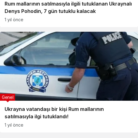
Rum mallarının satılmasıyla ilgili tutuklanan Ukraynalı
Denys Pohodin, 7 gün tutuklu kalacak
1 yıl önce
Genel
Ukrayna vatandaşı bir kişi Rum mallarının
satılmasıyla ilgi tutuklandı!
1 yıl önce