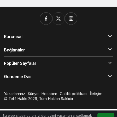
Kurumsal
Bağlantılar
Popüler Sayfalar
Gündeme Dair
Yazarlarımız
Künye
Hesabım
Gizlilik politikası
İletişim
© Telif Hakkı 2026, Tüm Hakları Saklıdır
Bu web sitesinde en iyi deneyimi yaşamanızı sağlamak