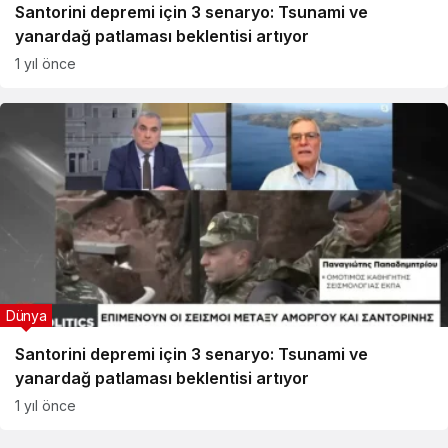
Santorini depremi için 3 senaryo: Tsunami ve
yanardağ patlaması beklentisi artıyor
1 yıl önce
Dünya
Santorini depremi için 3 senaryo: Tsunami ve
yanardağ patlaması beklentisi artıyor
1 yıl önce