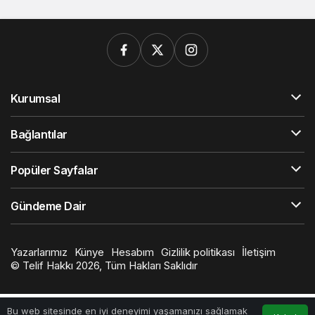
Kurumsal
Bağlantılar
Popüler Sayfalar
Gündeme Dair
Yazarlarımız
Künye
Hesabım
Gizlilik politikası
İletişim
© Telif Hakkı 2026, Tüm Hakları Saklıdır
Bu web sitesinde en iyi deneyimi yaşamanızı sağlamak