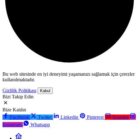
Bu web sitesinde en iyi deneyimi yaşamanızı sağlamak için çerezler
kullanılmaktadır.
Gizlilik Politikası
Kabul
Bizi Takip Edin
Bize Katılın
Facebook
Twitter
Linkedin
Pinterest
Youtube
Instagram
Whatsapp