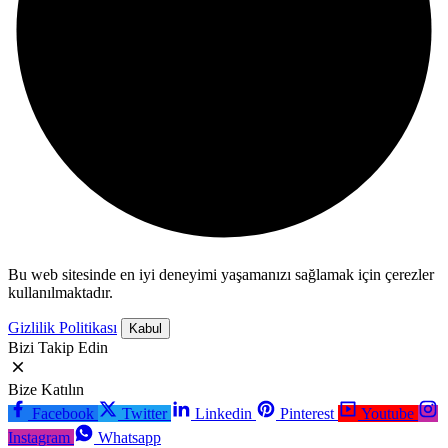
Bu web sitesinde en iyi deneyimi yaşamanızı sağlamak için çerezler
kullanılmaktadır.
Gizlilik Politikası
Kabul
Bizi Takip Edin
Bize Katılın
Facebook
Twitter
Linkedin
Pinterest
Youtube
Instagram
Whatsapp