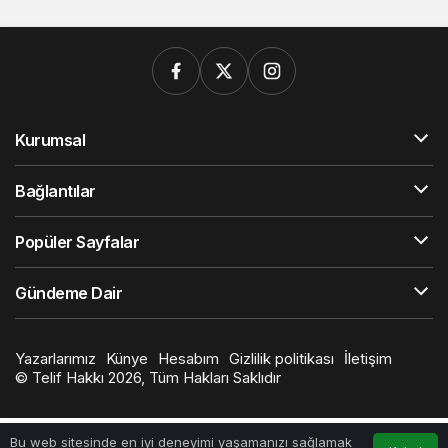
Kurumsal
Bağlantılar
Popüler Sayfalar
Gündeme Dair
Yazarlarımız
Künye
Hesabım
Gizlilik politikası
İletişim
© Telif Hakkı 2026, Tüm Hakları Saklıdır
Bu web sitesinde en iyi deneyimi yaşamanızı sağlamak