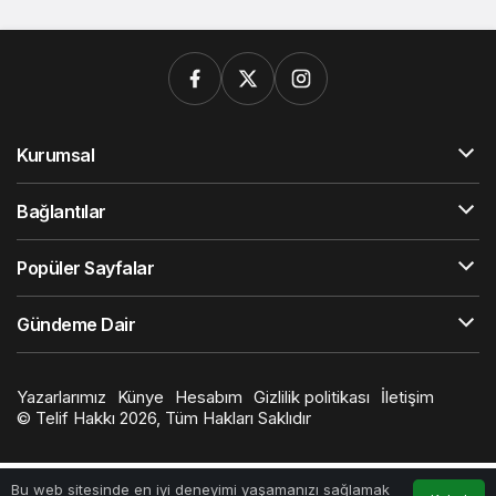
Kurumsal
Bağlantılar
Popüler Sayfalar
Gündeme Dair
Yazarlarımız
Künye
Hesabım
Gizlilik politikası
İletişim
© Telif Hakkı 2026, Tüm Hakları Saklıdır
Bu web sitesinde en iyi deneyimi yaşamanızı sağlamak