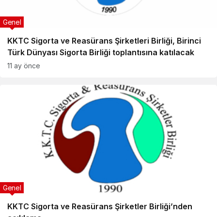
Genel
KKTC Sigorta ve Reasürans Şirketleri Birliği, Birinci
Türk Dünyası Sigorta Birliği toplantısına katılacak
11 ay önce
Genel
KKTC Sigorta ve Reasürans Şirketler Birliği’nden