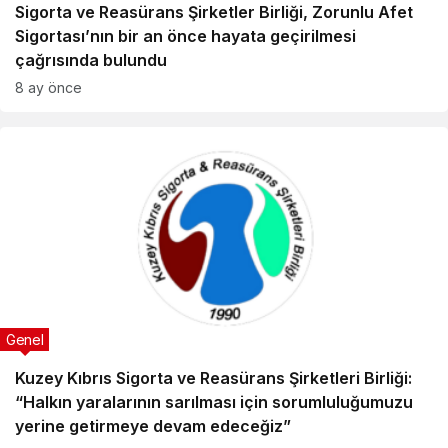
Sigorta ve Reasürans Şirketler Birliği, Zorunlu Afet
Sigortası’nın bir an önce hayata geçirilmesi
çağrısında bulundu
8 ay önce
Genel
Kuzey Kıbrıs Sigorta ve Reasürans Şirketleri Birliği:
“Halkın yaralarının sarılması için sorumluluğumuzu
yerine getirmeye devam edeceğiz”