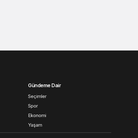
Gündeme Dair
Seçimler
Spor
Ekonomi
Yaşam