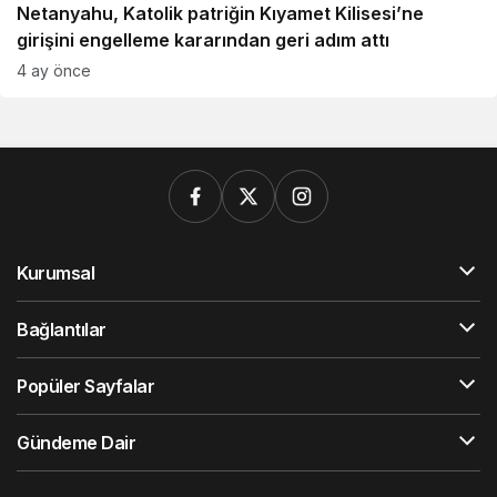
Netanyahu, Katolik patriğin Kıyamet Kilisesi’ne
girişini engelleme kararından geri adım attı
4 ay önce
Kurumsal
Bağlantılar
Popüler Sayfalar
Gündeme Dair