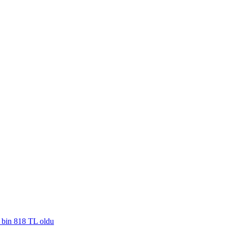
4 bin 818 TL oldu