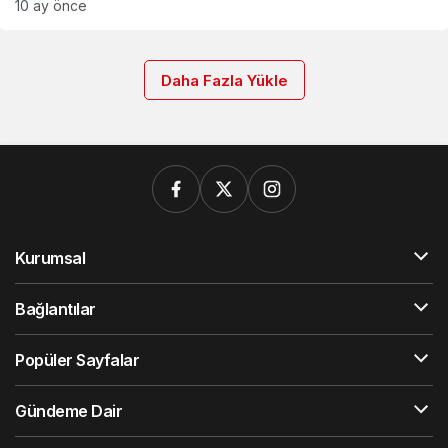
10 ay önce
Daha Fazla Yükle
Kurumsal
Bağlantılar
Popüler Sayfalar
Gündeme Dair