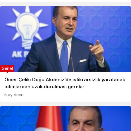
Genel
Ömer Çelik: Doğu Akdeniz’de istikrarsızlık yaratacak
adımlardan uzak durulması gerekir
5 ay önce