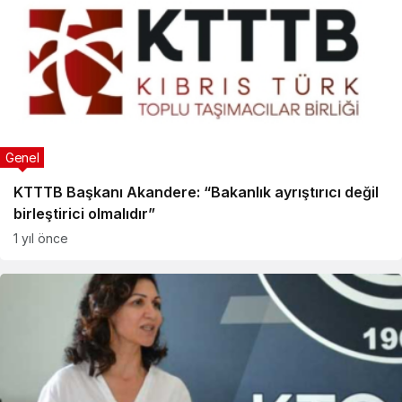
Genel
KTTTB Başkanı Akandere: “Bakanlık ayrıştırıcı değil
birleştirici olmalıdır”
1 yıl önce