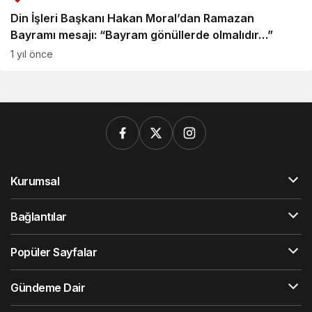
Din İşleri Başkanı Hakan Moral’dan Ramazan
Bayramı mesajı: “Bayram gönüllerde olmalıdır…”
1 yıl önce
Kurumsal
Bağlantılar
Popüler Sayfalar
Gündeme Dair