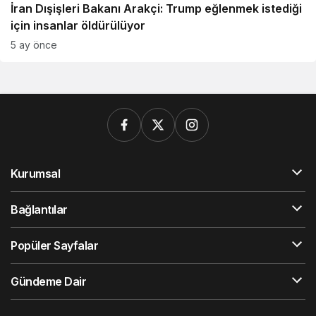
İran Dışişleri Bakanı Arakçi: Trump eğlenmek istediği
için insanlar öldürülüyor
5 ay önce
Kurumsal
Bağlantılar
Popüler Sayfalar
Gündeme Dair