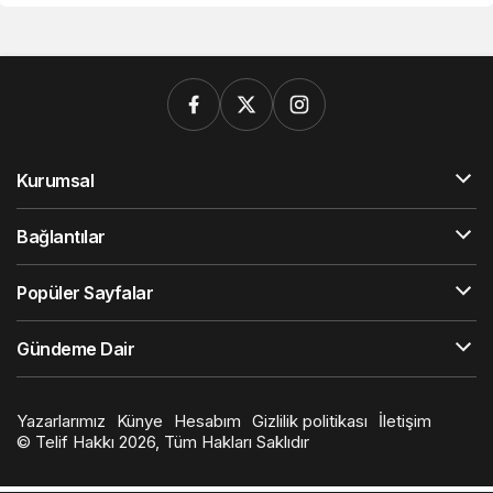
Kurumsal
Bağlantılar
Popüler Sayfalar
Gündeme Dair
Yazarlarımız
Künye
Hesabım
Gizlilik politikası
İletişim
© Telif Hakkı 2026, Tüm Hakları Saklıdır