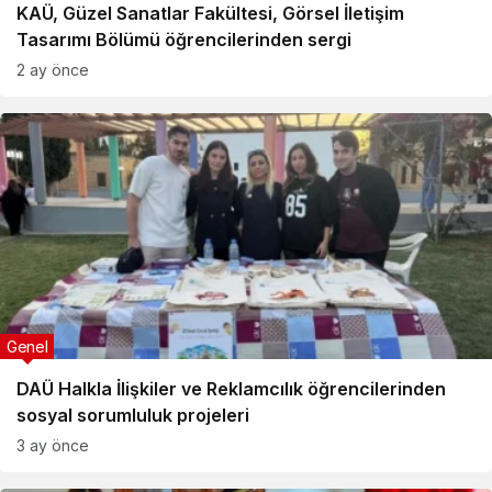
KAÜ, Güzel Sanatlar Fakültesi, Görsel İletişim
Tasarımı Bölümü öğrencilerinden sergi
2 ay önce
Genel
DAÜ Halkla İlişkiler ve Reklamcılık öğrencilerinden
sosyal sorumluluk projeleri
3 ay önce