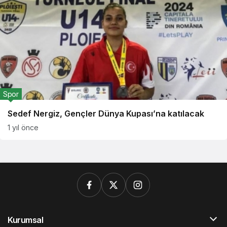
Spor
Sedef Nergiz, Gençler Dünya Kupası’na katılacak
1 yıl önce
Kurumsal