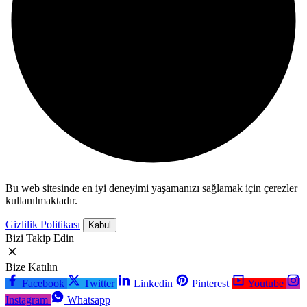
Bu web sitesinde en iyi deneyimi yaşamanızı sağlamak için çerezler
kullanılmaktadır.
Gizlilik Politikası
Kabul
Bizi Takip Edin
Bize Katılın
Facebook
Twitter
Linkedin
Pinterest
Youtube
Instagram
Whatsapp