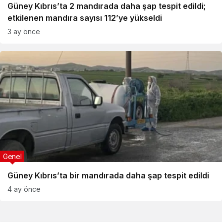
Güney Kıbrıs’ta 2 mandırada daha şap tespit edildi;
etkilenen mandıra sayısı 112’ye yükseldi
3 ay önce
Genel
Güney Kıbrıs’ta bir mandırada daha şap tespit edildi
4 ay önce