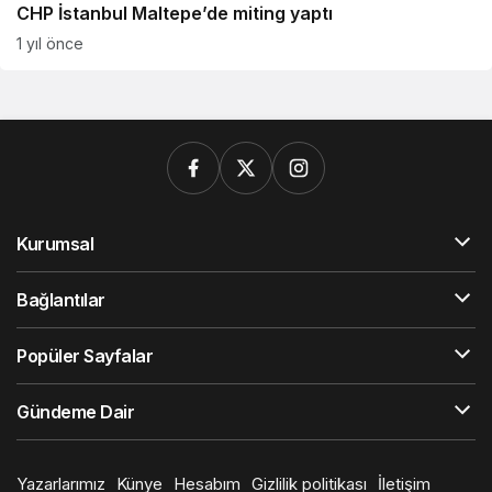
CHP İstanbul Maltepe’de miting yaptı
1 yıl önce
Kurumsal
Bağlantılar
Popüler Sayfalar
Gündeme Dair
Yazarlarımız
Künye
Hesabım
Gizlilik politikası
İletişim