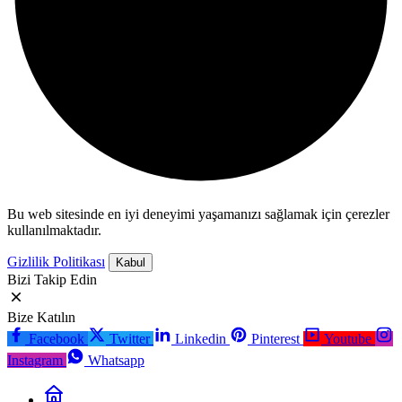
Bu web sitesinde en iyi deneyimi yaşamanızı sağlamak için çerezler
kullanılmaktadır.
Gizlilik Politikası
Kabul
Bizi Takip Edin
Bize Katılın
Facebook
Twitter
Linkedin
Pinterest
Youtube
Instagram
Whatsapp