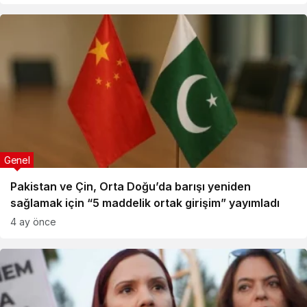
Genel
Pakistan ve Çin, Orta Doğu’da barışı yeniden
sağlamak için “5 maddelik ortak girişim” yayımladı
4 ay önce