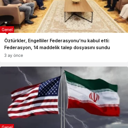
Genel
Öztürkler, Engelliler Federasyonu’nu kabul etti:
Federasyon, 14 maddelik talep dosyasını sundu
3 ay önce
Genel