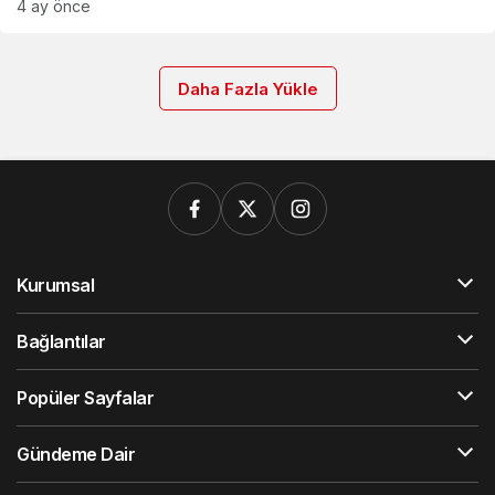
4 ay önce
Daha Fazla Yükle
Kurumsal
Bağlantılar
Popüler Sayfalar
Gündeme Dair