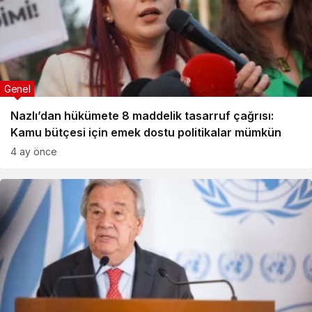
Genel
Nazlı’dan hükümete 8 maddelik tasarruf çağrısı:
Kamu bütçesi için emek dostu politikalar mümkün
4 ay önce