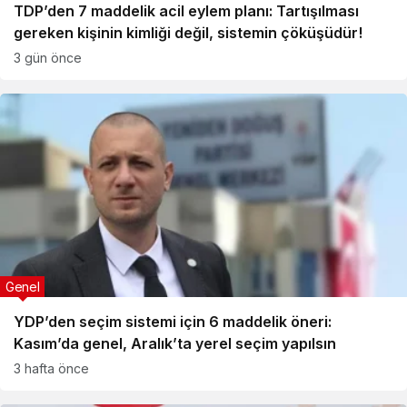
TDP’den 7 maddelik acil eylem planı: Tartışılması
gereken kişinin kimliği değil, sistemin çöküşüdür!
3 gün önce
Genel
YDP’den seçim sistemi için 6 maddelik öneri:
Kasım’da genel, Aralık’ta yerel seçim yapılsın
3 hafta önce