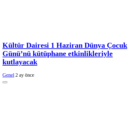
Kültür Dairesi 1 Haziran Dünya Çocuk
Günü’nü kütüphane etkinlikleriyle
kutlayacak
Genel
2 ay önce