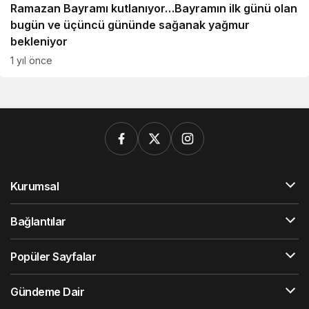
Ramazan Bayramı kutlanıyor…Bayramın ilk günü olan
bugün ve üçüncü gününde sağanak yağmur
bekleniyor
1 yıl önce
Kurumsal
Bağlantılar
Popüler Sayfalar
Gündeme Dair