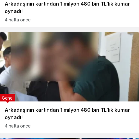
Arkadaşının kartından 1 milyon 480 bin TL’lik kumar
oynadı!
4 hafta önce
Genel
Arkadaşının kartından 1 milyon 480 bin TL’lik kumar
oynadı!
4 hafta önce