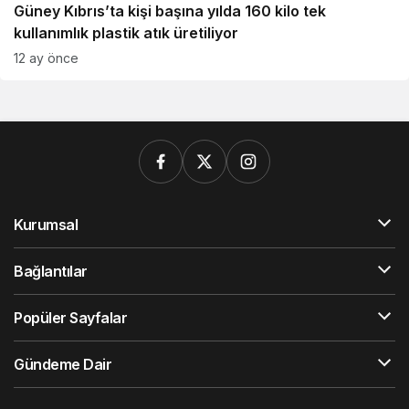
Güney Kıbrıs’ta kişi başına yılda 160 kilo tek
kullanımlık plastik atık üretiliyor
12 ay önce
Kurumsal
Bağlantılar
Popüler Sayfalar
Gündeme Dair