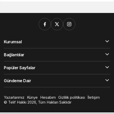
Kurumsal
Bağlantılar
Popüler Sayfalar
Gündeme Dair
Yazarlarımız
Künye
Hesabım
Gizlilik politikası
İletişim
© Telif Hakkı 2026, Tüm Hakları Saklıdır