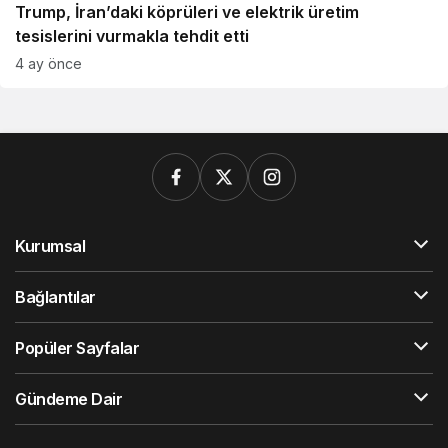
Trump, İran’daki köprüleri ve elektrik üretim
tesislerini vurmakla tehdit etti
4 ay önce
Kurumsal
Bağlantılar
Popüler Sayfalar
Gündeme Dair