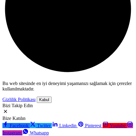
Bu web sitesinde en iyi deneyimi yaşamanızı sağlamak için çerezler
kullanılmaktadır.
Gizlilik Politikası
Kabul
Bizi Takip Edin
Bize Katılın
Facebook
Twitter
Linkedin
Pinterest
Youtube
Instagram
Whatsapp