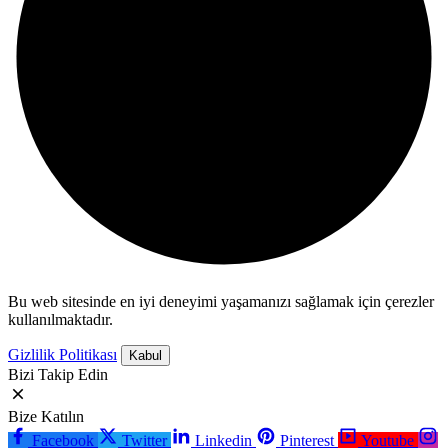
Bu web sitesinde en iyi deneyimi yaşamanızı sağlamak için çerezler
kullanılmaktadır.
Gizlilik Politikası
Kabul
Bizi Takip Edin
Bize Katılın
Facebook
Twitter
Linkedin
Pinterest
Youtube