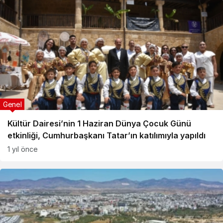
Genel
Kültür Dairesi’nin 1 Haziran Dünya Çocuk Günü
etkinliği, Cumhurbaşkanı Tatar’ın katılımıyla yapıldı
1 yıl önce