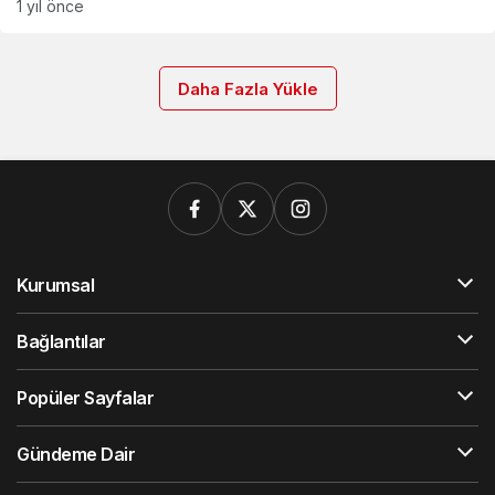
1 yıl önce
Daha Fazla Yükle
Kurumsal
Bağlantılar
Popüler Sayfalar
Gündeme Dair