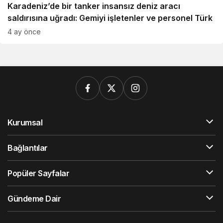
Karadeniz’de bir tanker insansız deniz aracı
saldırısına uğradı: Gemiyi işletenler ve personel Türk
4 ay önce
Kurumsal
Bağlantılar
Popüler Sayfalar
Gündeme Dair