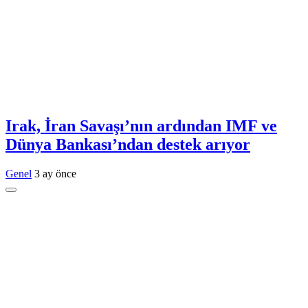
Irak, İran Savaşı’nın ardından IMF ve
Dünya Bankası’ndan destek arıyor
Genel
3 ay önce