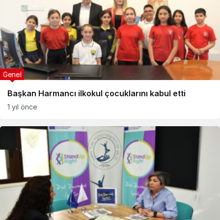
Genel
Başkan Harmancı ilkokul çocuklarını kabul etti
1 yıl önce