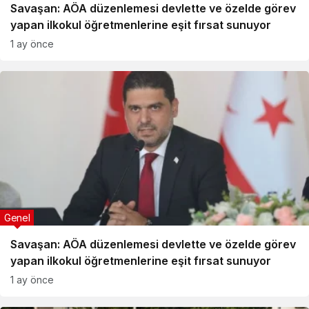
Savaşan: AÖA düzenlemesi devlette ve özelde görev
yapan ilkokul öğretmenlerine eşit fırsat sunuyor
1 ay önce
Genel
Savaşan: AÖA düzenlemesi devlette ve özelde görev
yapan ilkokul öğretmenlerine eşit fırsat sunuyor
1 ay önce