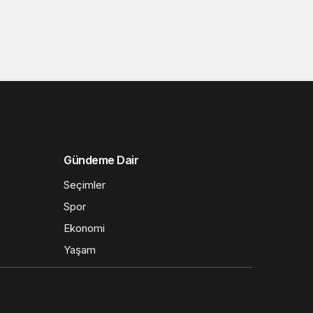
Gündeme Dair
Seçimler
Spor
Ekonomi
Yaşam