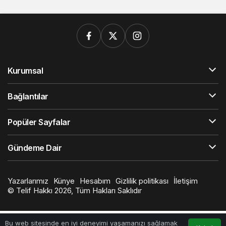
Kurumsal
Bağlantılar
Popüler Sayfalar
Gündeme Dair
Yazarlarımız
Künye
Hesabım
Gizlilik politikası
İletişim
© Telif Hakkı 2026, Tüm Hakları Saklıdır
Bu web sitesinde en iyi deneyimi yaşamanızı sağlamak