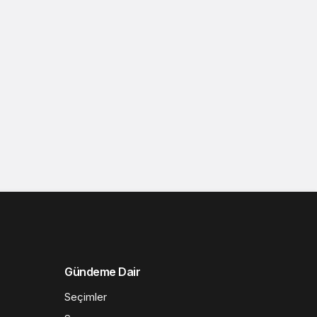
Gündeme Dair
Seçimler