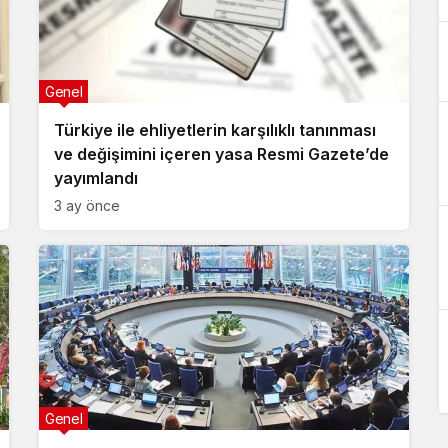
Genel
Türkiye ile ehliyetlerin karşılıklı tanınması
ve değişimini içeren yasa Resmi Gazete’de
yayımlandı
3 ay önce
Genel