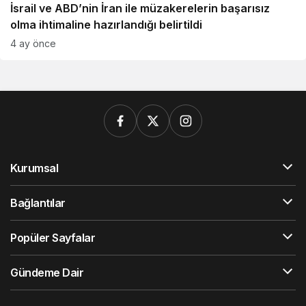
İsrail ve ABD’nin İran ile müzakerelerin başarısız
olma ihtimaline hazırlandığı belirtildi
4 ay önce
Kurumsal
Bağlantılar
Popüler Sayfalar
Gündeme Dair