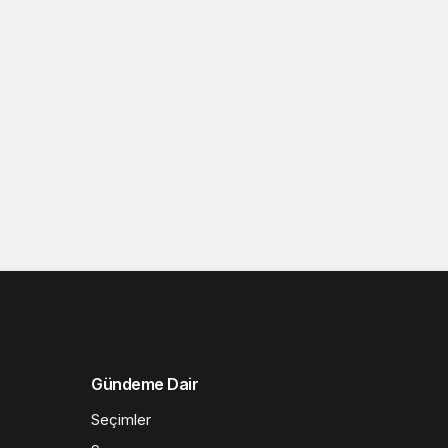
Gündeme Dair
Seçimler