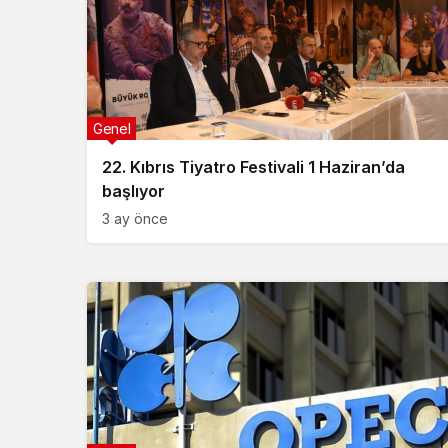
Genel
22. Kıbrıs Tiyatro Festivali 1 Haziran’da
başlıyor
3 ay önce