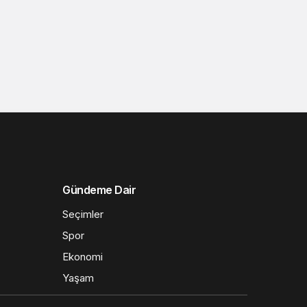
Gündeme Dair
Seçimler
Spor
Ekonomi
Yaşam