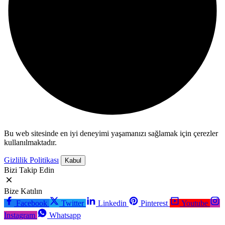
Bu web sitesinde en iyi deneyimi yaşamanızı sağlamak için çerezler
kullanılmaktadır.
Gizlilik Politikası
Kabul
Bizi Takip Edin
Bize Katılın
Facebook
Twitter
Linkedin
Pinterest
Youtube
Instagram
Whatsapp