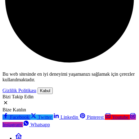
Bu web sitesinde en iyi deneyimi yaşamanızı sağlamak için çerezler
kullanılmaktadır.
Gizlilik Politikası
Kabul
Bizi Takip Edin
Bize Katılın
Facebook
Twitter
Linkedin
Pinterest
Youtube
Instagram
Whatsapp