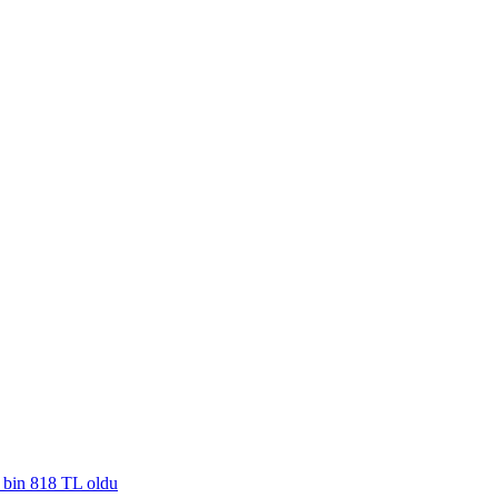
4 bin 818 TL oldu