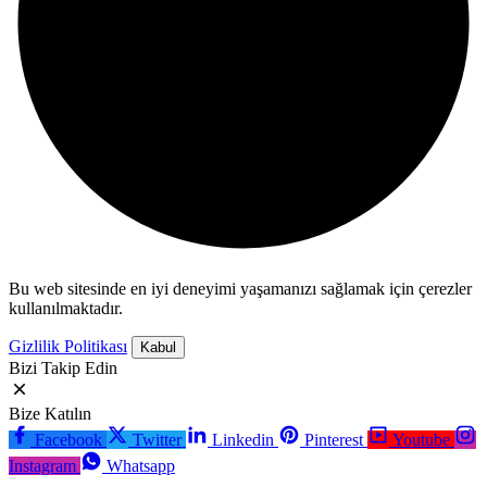
Bu web sitesinde en iyi deneyimi yaşamanızı sağlamak için çerezler
kullanılmaktadır.
Gizlilik Politikası
Kabul
Bizi Takip Edin
Bize Katılın
Facebook
Twitter
Linkedin
Pinterest
Youtube
Instagram
Whatsapp