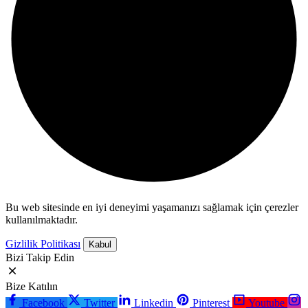
Bu web sitesinde en iyi deneyimi yaşamanızı sağlamak için çerezler
kullanılmaktadır.
Gizlilik Politikası
Kabul
Bizi Takip Edin
Bize Katılın
Facebook
Twitter
Linkedin
Pinterest
Youtube