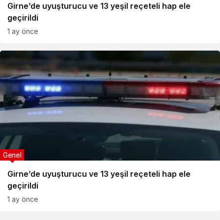
Girne’de uyuşturucu ve 13 yeşil reçeteli hap ele
geçirildi
1 ay önce
Genel
Girne’de uyuşturucu ve 13 yeşil reçeteli hap ele
geçirildi
1 ay önce