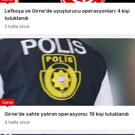
Lefkoşa ve Girne’de uyuşturucu operasyonları: 4 kişi
tutuklandı
3 hafta önce
Genel
Girne’de sahte yatırım operasyonu: 19 kişi tutuklandı
4 hafta önce