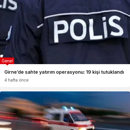
Genel
Girne’de sahte yatırım operasyonu: 19 kişi tutuklandı
4 hafta önce