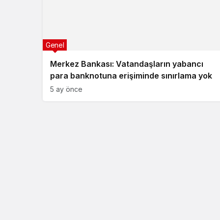
Genel
Merkez Bankası: Vatandaşların yabancı
para banknotuna erişiminde sınırlama yok
5 ay önce